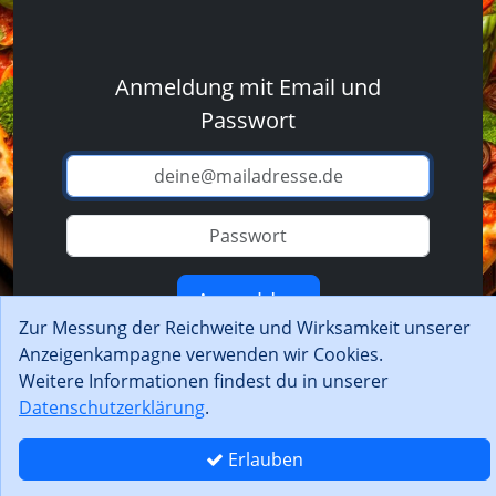
Anmeldung mit Email und
Passwort
Anmelden
Zur Messung der Reichweite und Wirksamkeit unserer
Anzeigenkampagne verwenden wir Cookies.
Passwort zurücksetzen
Weitere Informationen findest du in unserer
Datenschutzerklärung
.
Erlauben